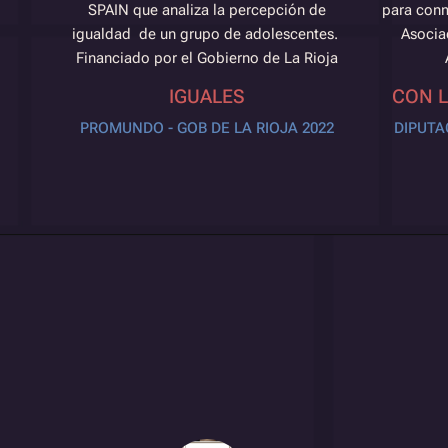
SPAIN que analiza la percepción de
para conm
igualdad de un grupo de adolescentes.
Asocia
Financiado por el Gobierno de La Rioja
IGUALES
CON L
PROMUNDO - GOB DE LA RIOJA 2022
DIPUTA