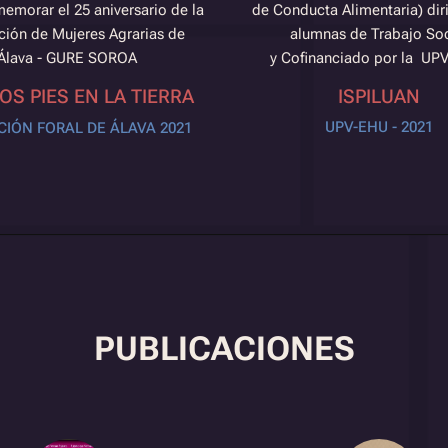
emorar el 25 aniversario de la
de Conducta Alimentaria) dir
ción de Mujeres Agrarias de
alumnas de Trabajo Soc
Álava - GURE SOROA
y Cofinanciado por la U
OS PIES EN LA TIERRA
ISPILUAN
UPV-EHU - 2021
CIÓN FORAL DE ÁLAVA 2021
PUBLICACIONES