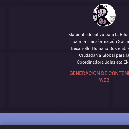
Material educativo para la Edu
para la Transformación Social
Desarrollo Humano Sostenible
Ciudadanía Global para l
Coordinadora Jolas eta Ek
GENERACIÓN DE CONTEN
WEB