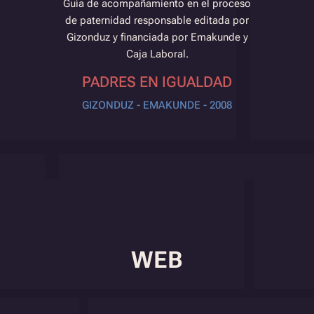
Guía de acompañamiento en el proceso
de paternidad responsable editada por
Gizonduz y financiada por Emakunde y
Caja Laboral.
PADRES EN IGUALDAD
GIZONDUZ - EMAKUNDE - 2008
WEB