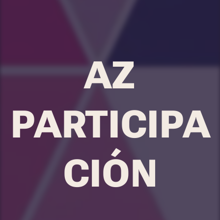
AZ
PARTICIPA
CIÓN